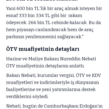
Yani 600 bin TL'lik bir araç almak isteyen bir
esnaf 333 bin 334 TL gibi bir rakam
ödeyecek. 266 bin TL cebinde kalacak. Bu da
hem piyasayı canlandıracak hem de araç
parkının yenilenmesini sağlayacak."
ÖTV muafiyetinin detayları
Hazine ve Maliye Bakanı Nureddin Nebati
ÖTV muafiyetinin detaylarını anlattı.
Bakan Nebati, kurumlar vergisi, ÖTV ve KDV
muafiyetleri ve indirimleriyle iş dünyasının
faaliyetlerine ve yeni yatırımlarına destek
verdiklerini söyledi.
Nebati, bugün de Cumhurbaşkanı Erdoğan'ın