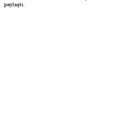
paylaştı.