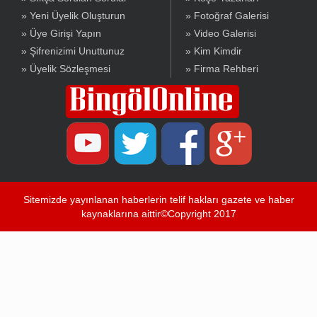
» Yeni Üyelik Oluşturun
» Fotoğraf Galerisi
» Üye Girişi Yapın
» Video Galerisi
» Şifrenizimi Unuttunuz
» Kim Kimdir
» Üyelik Sözleşmesi
» Firma Rehberi
Sitemizde yayınlanan haberlerin telif hakları gazete ve haber
kaynaklarına aittir©Copyright 2017