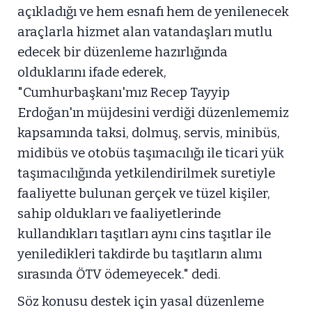
açıkladığı ve hem esnafı hem de yenilenecek
araçlarla hizmet alan vatandaşları mutlu
edecek bir düzenleme hazırlığında
olduklarını ifade ederek,
"Cumhurbaşkanı'mız Recep Tayyip
Erdoğan'ın müjdesini verdiği düzenlememiz
kapsamında taksi, dolmuş, servis, minibüs,
midibüs ve otobüs taşımacılığı ile ticari yük
taşımacılığında yetkilendirilmek suretiyle
faaliyette bulunan gerçek ve tüzel kişiler,
sahip oldukları ve faaliyetlerinde
kullandıkları taşıtları aynı cins taşıtlar ile
yeniledikleri takdirde bu taşıtların alımı
sırasında ÖTV ödemeyecek." dedi.
Söz konusu destek için yasal düzenleme