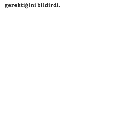
gerektiğini bildirdi.