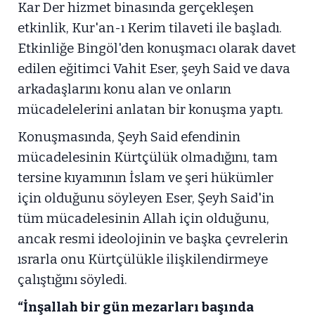
Kar Der hizmet binasında gerçekleşen
etkinlik, Kur'an-ı Kerim tilaveti ile başladı.
Etkinliğe Bingöl'den konuşmacı olarak davet
edilen eğitimci Vahit Eser, şeyh Said ve dava
arkadaşlarını konu alan ve onların
mücadelelerini anlatan bir konuşma yaptı.
Konuşmasında, Şeyh Said efendinin
mücadelesinin Kürtçülük olmadığını, tam
tersine kıyamının İslam ve şeri hükümler
için olduğunu söyleyen Eser, Şeyh Said'in
tüm mücadelesinin Allah için olduğunu,
ancak resmi ideolojinin ve başka çevrelerin
ısrarla onu Kürtçülükle ilişkilendirmeye
çalıştığını söyledi.
“İnşallah bir gün mezarları başında