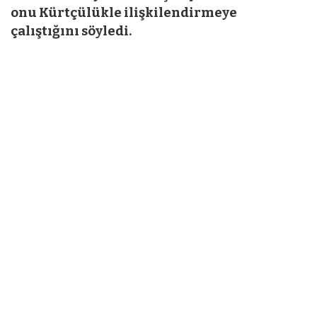
onu Kürtçülükle ilişkilendirmeye
çalıştığını söyledi.