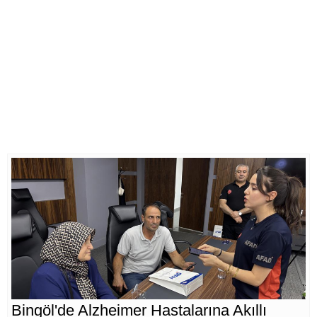
Bingöl'de Alzheimer Hastalarına Akıllı