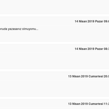
14 Nisan 2019 Pazar 09:
 onuda yazasanız olmuyomu...
14 Nisan 2019 Pazar 08:
13 Nisan 2019 Cumartesi 20:
13 Nisan 2019 Cumartesi 11: