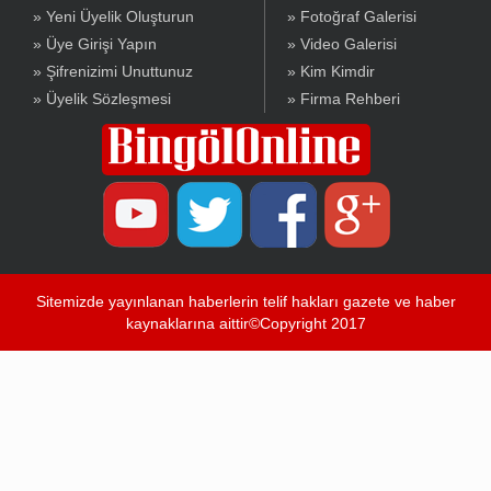
» Yeni Üyelik Oluşturun
» Fotoğraf Galerisi
» Üye Girişi Yapın
» Video Galerisi
» Şifrenizimi Unuttunuz
» Kim Kimdir
» Üyelik Sözleşmesi
» Firma Rehberi
Sitemizde yayınlanan haberlerin telif hakları gazete ve haber
kaynaklarına aittir©Copyright 2017