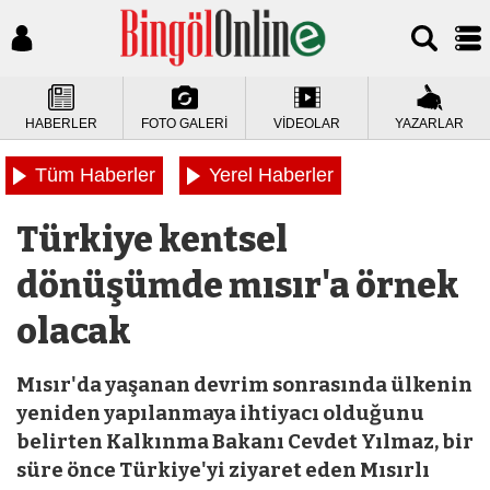
HABERLER
FOTO GALERİ
VİDEOLAR
YAZARLAR
Tüm Haberler
Yerel Haberler
Türkiye kentsel
dönüşümde mısır'a örnek
olacak
Mısır'da yaşanan devrim sonrasında ülkenin
yeniden yapılanmaya ihtiyacı olduğunu
belirten Kalkınma Bakanı Cevdet Yılmaz, bir
süre önce Türkiye'yi ziyaret eden Mısırlı