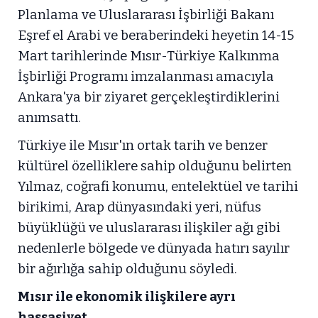
Planlama ve Uluslararası İşbirliği Bakanı
Eşref el Arabi ve beraberindeki heyetin 14-15
Mart tarihlerinde Mısır-Türkiye Kalkınma
İşbirliği Programı imzalanması amacıyla
Ankara'ya bir ziyaret gerçekleştirdiklerini
anımsattı.
Türkiye ile Mısır'ın ortak tarih ve benzer
kültürel özelliklere sahip olduğunu belirten
Yılmaz, coğrafi konumu, entelektüel ve tarihi
birikimi, Arap dünyasındaki yeri, nüfus
büyüklüğü ve uluslararası ilişkiler ağı gibi
nedenlerle bölgede ve dünyada hatırı sayılır
bir ağırlığa sahip olduğunu söyledi.
Mısır ile ekonomik ilişkilere ayrı
hassasiyet