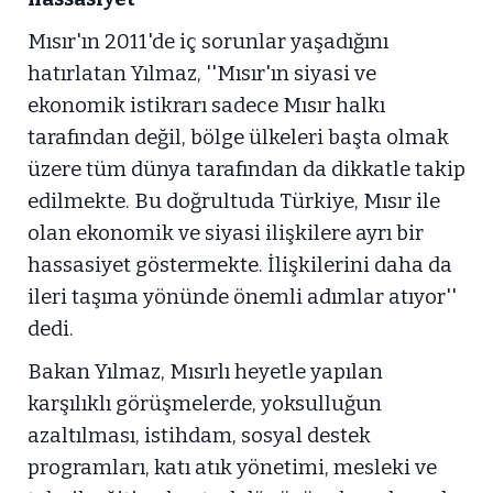
Mısır'ın 2011'de iç sorunlar yaşadığını
hatırlatan Yılmaz, ''Mısır'ın siyasi ve
ekonomik istikrarı sadece Mısır halkı
tarafından değil, bölge ülkeleri başta olmak
üzere tüm dünya tarafından da dikkatle takip
edilmekte. Bu doğrultuda Türkiye, Mısır ile
olan ekonomik ve siyasi ilişkilere ayrı bir
hassasiyet göstermekte. İlişkilerini daha da
ileri taşıma yönünde önemli adımlar atıyor''
dedi.
Bakan Yılmaz, Mısırlı heyetle yapılan
karşılıklı görüşmelerde, yoksulluğun
azaltılması, istihdam, sosyal destek
programları, katı atık yönetimi, mesleki ve