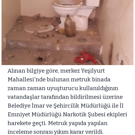
Alınan bilgiye göre, merkez Yeşilyurt
Mahallesi'nde bulunan metruk binada
zaman zaman uyuşturucu kullanıldığının
vatandaşlar tarafından bildirilmesi üzerine
Belediye İmar ve Şehircilik Müdürlüğü ile İl
Emniyet Müdürlüğü Narkotik Şubesi ekipleri
harekete geçti. Metruk yapıda yapılan
inceleme sonrası yıkım karar verildi.