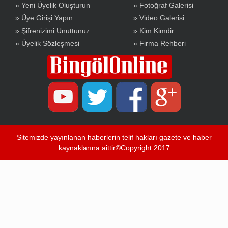
» Yeni Üyelik Oluşturun
» Fotoğraf Galerisi
» Üye Girişi Yapın
» Video Galerisi
» Şifrenizimi Unuttunuz
» Kim Kimdir
» Üyelik Sözleşmesi
» Firma Rehberi
Sitemizde yayınlanan haberlerin telif hakları gazete ve haber
kaynaklarına aittir©Copyright 2017