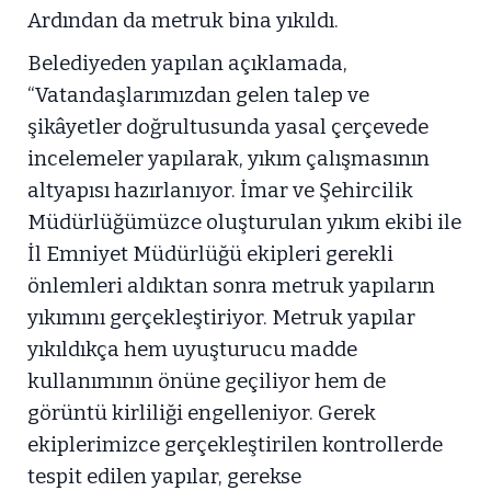
Ardından da metruk bina yıkıldı.
Belediyeden yapılan açıklamada,
“Vatandaşlarımızdan gelen talep ve
şikâyetler doğrultusunda yasal çerçevede
incelemeler yapılarak, yıkım çalışmasının
altyapısı hazırlanıyor. İmar ve Şehircilik
Müdürlüğümüzce oluşturulan yıkım ekibi ile
İl Emniyet Müdürlüğü ekipleri gerekli
önlemleri aldıktan sonra metruk yapıların
yıkımını gerçekleştiriyor. Metruk yapılar
yıkıldıkça hem uyuşturucu madde
kullanımının önüne geçiliyor hem de
görüntü kirliliği engelleniyor. Gerek
ekiplerimizce gerçekleştirilen kontrollerde
tespit edilen yapılar, gerekse