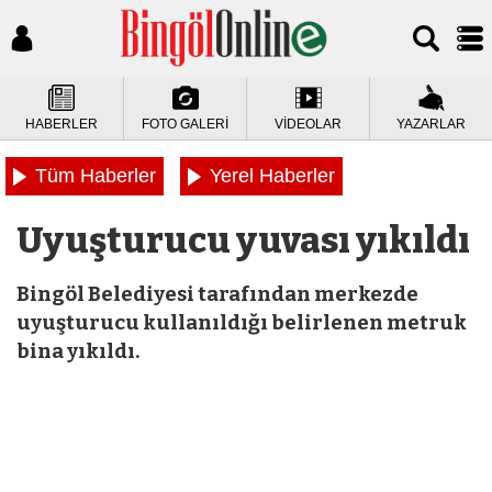
HABERLER
FOTO GALERİ
VİDEOLAR
YAZARLAR
Tüm Haberler
Yerel Haberler
Uyuşturucu yuvası yıkıldı
Bingöl Belediyesi tarafından merkezde
uyuşturucu kullanıldığı belirlenen metruk
bina yıkıldı.