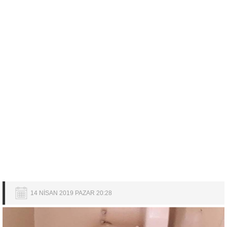
14 NİSAN 2019 PAZAR 20:28