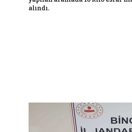
alındı.