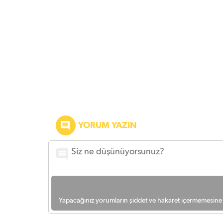
YORUM YAZIN
Yapacağınız yorumların şiddet ve hakaret içermemesine l