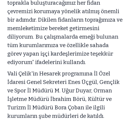
toprakla buluşturacağımız her fidan
çevremizi korumaya yönelik atılmış önemli
bir adımdır. Dikilen fidanların toprağımıza ve
memleketimize bereket getirmesini
diliyorum. Bu çalışmalarda emeği bulunan
tüm kurumlarımıza ve özellikle sahada
görev yapan işçi kardeşlerimize teşekkür
ediyorum” ifadelerini kullandı.
Vali Çelik'in Hesarek programına İl Özel
İdaresi Genel Sekreteri Enes Üçgül, Gençlik
ve Spor İl Müdürü M. Uğur Duyar, Orman
İşletme Müdürü İbrahim Börü, Kültür ve
Turizm İl Müdürü Bora Çoban ile ilgili
kurumların şube müdürleri de katıldı.