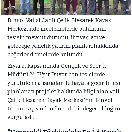
Bingöl Valisi Cahit Çelik, Hesarek Kayak
Merkezi'nde incelemelerde bulunarak
tesisin mevcut durumu, ihtiyaçları ve
geleceğe yönelik yatırım planları hakkında
değerlendirmelerde bulundu.
Ziyaret kapsamında Gençlik ve Spor İl
Müdürü M. Uğur Duyar'dan tesislerde
yürütülen çalışmalar ile hayata geçirilmesi
planlanan projeler hakkında bilgi alan Vali
Çelik, Hesarek Kayak Merkezi'nin Bingöl
turizmi açısından önemli bir değer olduğunu
vurguladı.