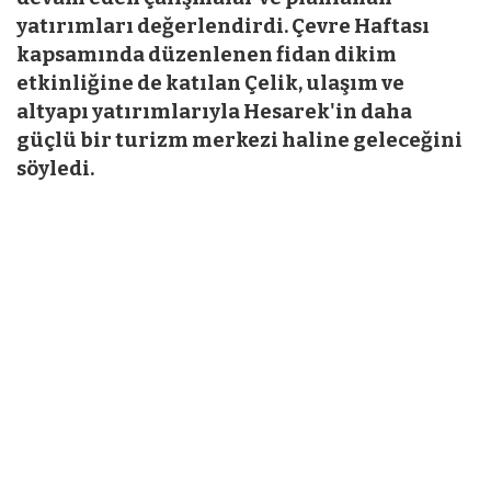
yatırımları değerlendirdi. Çevre Haftası
kapsamında düzenlenen fidan dikim
etkinliğine de katılan Çelik, ulaşım ve
altyapı yatırımlarıyla Hesarek'in daha
güçlü bir turizm merkezi haline geleceğini
söyledi.