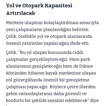
Yol ve Otopark Kapasitesi
Artırılacak
Merkeze ulaşımın kolaylaştırılması amacıyla
yeni çalışmaların planlandığını belirten
Çelik, özellikle yol ve otopark alanlarında
önemli yatırımlar yapılacağını ifade etti.
Çelik, “Bu yıl ulaşım konusunda ciddi
çalışmalar gerçekleştireceğiz. Hem park
alanlarımızı genişleteceğiz hem de Dikme
köyünden itibaren kayak merkezine ulaşan
yol güzergâhında önemli bir genişletme
çalışması yapacağız. Böylece çevre illerden
gelen vatandaşlarımız daha güvenli ve
konforlu bir şekilde seyahat edebilecek” diye