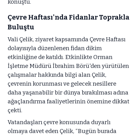
konuştu.
Çevre Haftası'nda Fidanlar Toprakla
Buluştu
Vali Çelik, ziyaret kapsamında Çevre Haftası
dolayısıyla düzenlenen fidan dikim
etkinliğine de katıldı. Etkinlikte Orman
İşletme Müdürü İbrahim Börü'den yürütülen
çalışmalar hakkında bilgi alan Çelik,
çevrenin korunması ve gelecek nesillere
daha yaşanabilir bir dünya bırakılması adına
ağaçlandırma faaliyetlerinin önemine dikkat
çekti.
Vatandaşları çevre konusunda duyarlı
olmaya davet eden Çelik, “Bugün burada