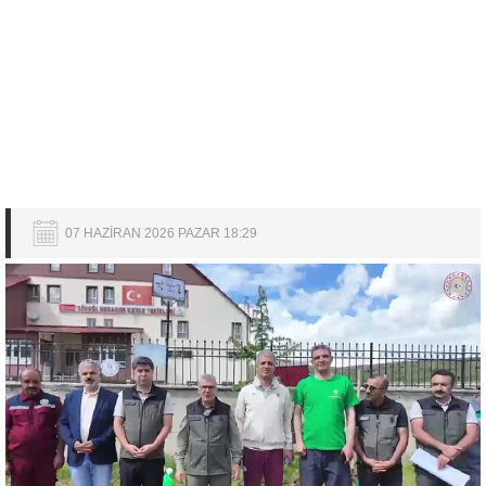
07 HAZİRAN 2026 PAZAR 18:29