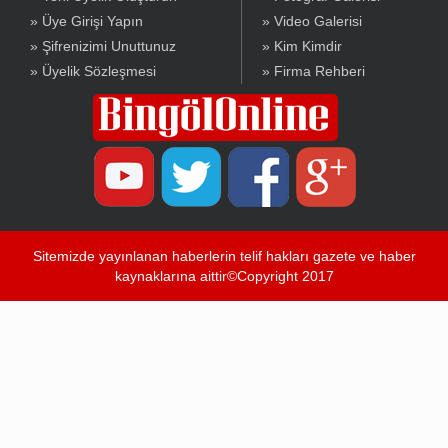
» Üye Girişi Yapın
» Video Galerisi
» Şifrenizimi Unuttunuz
» Kim Kimdir
» Üyelik Sözleşmesi
» Firma Rehberi
Sitemizde yayınlanan haberlerin telif hakları gazete ve haber
kaynaklarına aittir©Copyright 2017