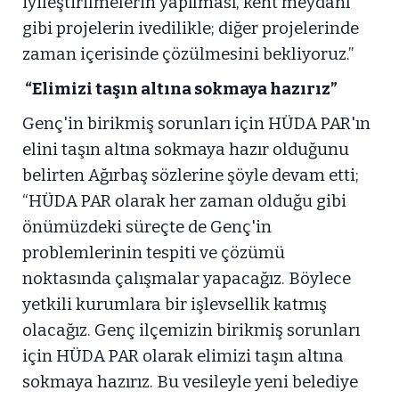
iyileştirilmelerin yapılması, kent meydanı
gibi projelerin ivedilikle; diğer projelerinde
zaman içerisinde çözülmesini bekliyoruz.”
“Elimizi taşın altına sokmaya hazırız”
Genç'in birikmiş sorunları için HÜDA PAR'ın
elini taşın altına sokmaya hazır olduğunu
belirten Ağırbaş sözlerine şöyle devam etti;
“HÜDA PAR olarak her zaman olduğu gibi
önümüzdeki süreçte de Genç'in
problemlerinin tespiti ve çözümü
noktasında çalışmalar yapacağız. Böylece
yetkili kurumlara bir işlevsellik katmış
olacağız. Genç ilçemizin birikmiş sorunları
için HÜDA PAR olarak elimizi taşın altına
sokmaya hazırız. Bu vesileyle yeni belediye