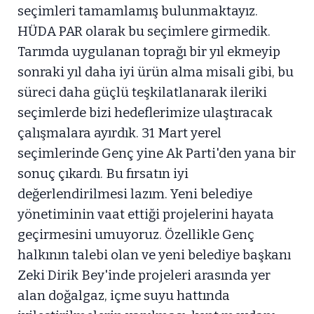
seçimleri tamamlamış bulunmaktayız.
HÜDA PAR olarak bu seçimlere girmedik.
Tarımda uygulanan toprağı bir yıl ekmeyip
sonraki yıl daha iyi ürün alma misali gibi, bu
süreci daha güçlü teşkilatlanarak ileriki
seçimlerde bizi hedeflerimize ulaştıracak
çalışmalara ayırdık. 31 Mart yerel
seçimlerinde Genç yine Ak Parti'den yana bir
sonuç çıkardı. Bu fırsatın iyi
değerlendirilmesi lazım. Yeni belediye
yönetiminin vaat ettiği projelerini hayata
geçirmesini umuyoruz. Özellikle Genç
halkının talebi olan ve yeni belediye başkanı
Zeki Dirik Bey'inde projeleri arasında yer
alan doğalgaz, içme suyu hattında