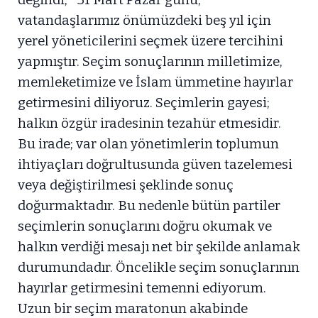
vatandaşlarımız önümüzdeki beş yıl için
yerel yöneticilerini seçmek üzere tercihini
yapmıştır. Seçim sonuçlarının milletimize,
memleketimize ve İslam ümmetine hayırlar
getirmesini diliyoruz. Seçimlerin gayesi;
halkın özgür iradesinin tezahür etmesidir.
Bu irade; var olan yönetimlerin toplumun
ihtiyaçları doğrultusunda güven tazelemesi
veya değiştirilmesi şeklinde sonuç
doğurmaktadır. Bu nedenle bütün partiler
seçimlerin sonuçlarını doğru okumak ve
halkın verdiği mesajı net bir şekilde anlamak
durumundadır. Öncelikle seçim sonuçlarının
hayırlar getirmesini temenni ediyorum.
Uzun bir seçim maratonun akabinde