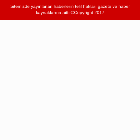
Sitemizde yayınlanan haberlerin telif hakları gazete ve haber
kaynaklarına aittir©Copyright 2017