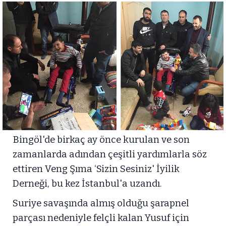
Bingöl'de birkaç ay önce kurulan ve son
zamanlarda adından çeşitli yardımlarla söz
ettiren Veng Şıma ‘Sizin Sesiniz' İyilik
Derneği, bu kez İstanbul'a uzandı.
Suriye savaşında almış olduğu şarapnel
parçası nedeniyle felçli kalan Yusuf için