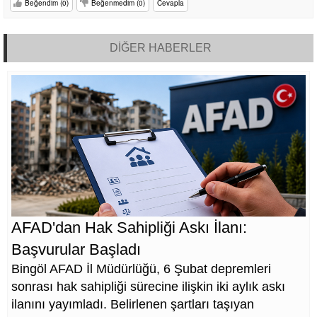
Beğendim (0)
Beğenmedim (0)
Cevapla
DİĞER HABERLER
AFAD'dan Hak Sahipliği Askı İlanı:
Başvurular Başladı
Bingöl AFAD İl Müdürlüğü, 6 Şubat depremleri
sonrası hak sahipliği sürecine ilişkin iki aylık askı
ilanını yayımladı. Belirlenen şartları taşıyan