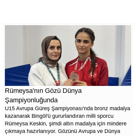
Rümeysa'nın Gözü Dünya
Şampiyonluğunda
U15 Avrupa Güreş Şampiyonası'nda bronz madalya
kazanarak Bingöl'ü gururlandıran milli sporcu
Rümeysa Keskin, şimdi altın madalya için mindere
çıkmaya hazırlanıyor. Gözünü Avrupa ve Dünya