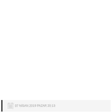
07 NİSAN 2019 PAZAR 20:13