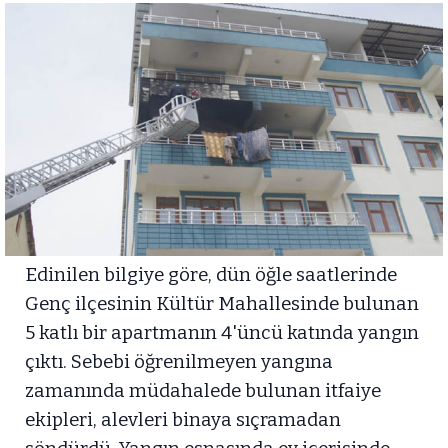
Edinilen bilgiye göre, dün öğle saatlerinde
Genç ilçesinin Kültür Mahallesinde bulunan
5 katlı bir apartmanın 4'üncü katında yangın
çıktı. Sebebi öğrenilmeyen yangına
zamanında müdahalede bulunan itfaiye
ekipleri, alevleri binaya sıçramadan