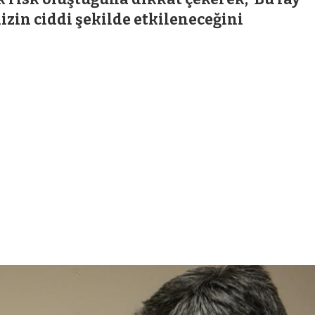
mizin ciddi şekilde etkileneceğini