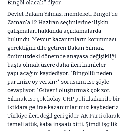
Bingöl olacak." diyor.
Devlet Bakanı Yılmaz, memleketi Bingöl'de
Zaman'a 12 Haziran seçimlerine ilişkin
çalışmaları hakkında açıklamalarda
bulundu. Mevcut kazanımların korunması
gerektiğini dile getiren Bakan Yılmaz,
önümüzdeki dönemde anayasa değişikliği
başta olmak üzere daha ileri hamleler
yapılacağını kaydediyor. "Bingöllü neden
partinize oy versin?" sorusunu ise şöyle
cevaplıyor: "Güveni oluşturmak çok zor.
Yıkmak ise çok kolay. CHP politikaları ile bir
iktidara gelirse kazanımlarımızı kaybederiz.
Türkiye ileri değil geri gider. AK Parti olarak
temeli attık, kaba inşaatı bitti. Şimdi işçilik