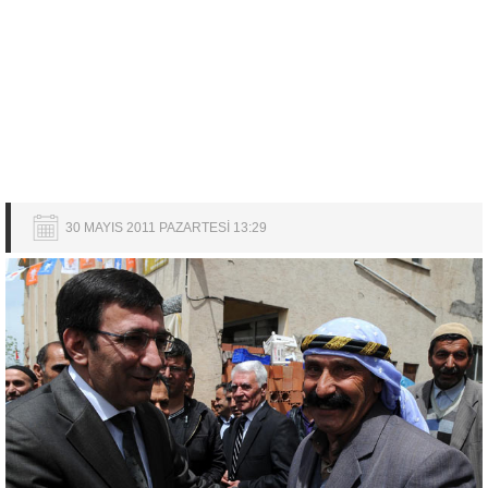
30 MAYIS 2011 PAZARTESİ 13:29