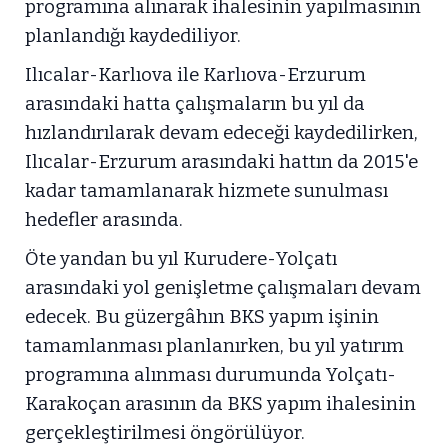
programına alınarak ihalesinin yapılmasının
planlandığı kaydediliyor.
Ilıcalar-Karlıova ile Karlıova-Erzurum
arasındaki hatta çalışmaların bu yıl da
hızlandırılarak devam edeceği kaydedilirken,
Ilıcalar-Erzurum arasındaki hattın da 2015'e
kadar tamamlanarak hizmete sunulması
hedefler arasında.
Öte yandan bu yıl Kurudere-Yolçatı
arasındaki yol genişletme çalışmaları devam
edecek. Bu güzergâhın BKS yapım işinin
tamamlanması planlanırken, bu yıl yatırım
programına alınması durumunda Yolçatı-
Karakoçan arasının da BKS yapım ihalesinin
gerçekleştirilmesi öngörülüyor.