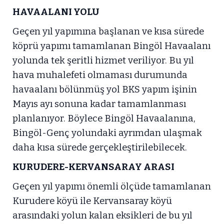
HAVAALANI YOLU
Geçen yıl yapımına başlanan ve kısa sürede
köprü yapımı tamamlanan Bingöl Havaalanı
yolunda tek şeritli hizmet veriliyor. Bu yıl
hava muhalefeti olmaması durumunda
havaalanı bölünmüş yol BKS yapım işinin
Mayıs ayı sonuna kadar tamamlanması
planlanıyor. Böylece Bingöl Havaalanına,
Bingöl-Genç yolundaki ayrımdan ulaşmak
daha kısa sürede gerçekleştirilebilecek.
KURUDERE-KERVANSARAY ARASI
Geçen yıl yapımı önemli ölçüde tamamlanan
Kurudere köyü ile Kervansaray köyü
arasındaki yolun kalan eksikleri de bu yıl