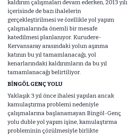
kaldırım çalışmaları devam ederken, 2013 yılı
içerisinde de bazı ihalelerin
gerçekleştirilmesi ve özellikle yol yapım
çalışmalarında önemli bir mesafe
katedilmesi planlanıyor. Kurudere-
Kervansaray arasındaki yolun aşınma
katının bu yıl tamamlanacağı, yol
kenarlarındaki kaldırımların da bu yıl
tamamlanacağı belirtiliyor.
BİNGÖL GENÇ YOLU
Yaklaşık 3 yıl önce ihalesi yapılan ancak
kamulaştırma problemi nedeniyle
çalışmalarına başlanamayan Bingöl-Genç
yolu duble yol yapım işine, kamulaştırma
probleminin çözülmesiyle birlikte