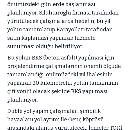
önümüzdeki günlerde başlanması
planlanıyor. Silahtaroğlu firması tarafından
yürütülecek çalışmalarda hedefin, bu yıl
yolun tamamlanıp Karayolları tarafından
sathi kaplaması yapılarak hizmete
sunulması olduğu belirtiliyor.
Bu yolun BKS (beton asfalt) yapılması için
projelendirme çalışmalarının önemli ölçüde
tamamlandığı, önümüzdeki yıl ihalesinin
yapılarak 20 kilometrelik yolun tamamının
çift yönlü olacak şekilde BKS yapılması
planlanıyor.
Duble yol yapım çalışmaları şimdilik
havaalanı yol ayrımı ile Genç köprüsü
arasındaki alanda yürütülecek. İçmeler TOKİ