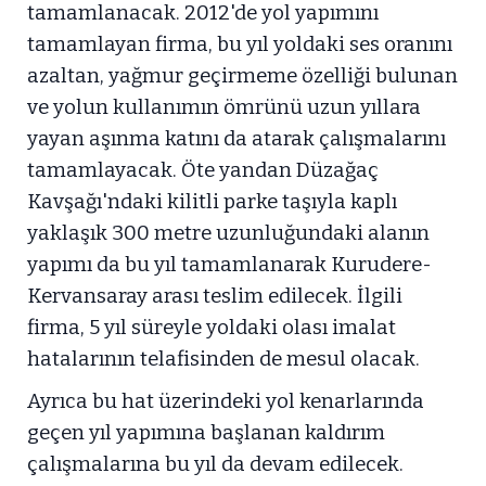
tamamlanacak. 2012'de yol yapımını
tamamlayan firma, bu yıl yoldaki ses oranını
azaltan, yağmur geçirmeme özelliği bulunan
ve yolun kullanımın ömrünü uzun yıllara
yayan aşınma katını da atarak çalışmalarını
tamamlayacak. Öte yandan Düzağaç
Kavşağı'ndaki kilitli parke taşıyla kaplı
yaklaşık 300 metre uzunluğundaki alanın
yapımı da bu yıl tamamlanarak Kurudere-
Kervansaray arası teslim edilecek. İlgili
firma, 5 yıl süreyle yoldaki olası imalat
hatalarının telafisinden de mesul olacak.
Ayrıca bu hat üzerindeki yol kenarlarında
geçen yıl yapımına başlanan kaldırım
çalışmalarına bu yıl da devam edilecek.