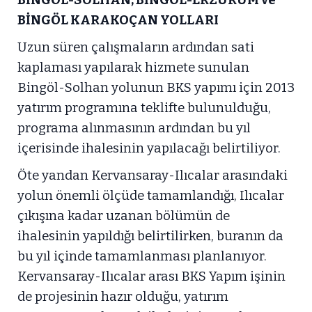
BİNGÖL KARAKOÇAN YOLLARI
Uzun süren çalışmaların ardından sati
kaplaması yapılarak hizmete sunulan
Bingöl-Solhan yolunun BKS yapımı için 2013
yatırım programına teklifte bulunulduğu,
programa alınmasının ardından bu yıl
içerisinde ihalesinin yapılacağı belirtiliyor.
Öte yandan Kervansaray-Ilıcalar arasındaki
yolun önemli ölçüde tamamlandığı, Ilıcalar
çıkışına kadar uzanan bölümün de
ihalesinin yapıldığı belirtilirken, buranın da
bu yıl içinde tamamlanması planlanıyor.
Kervansaray-Ilıcalar arası BKS Yapım işinin
de projesinin hazır olduğu, yatırım