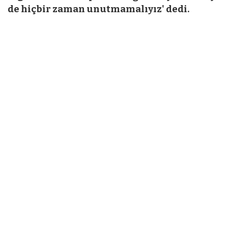
de hiçbir zaman unutmamalıyız' dedi.