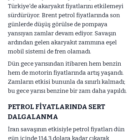
Türkiye'de akaryakıt fiyatlarını etkilemeyi
sürdürüyor. Brent petrol fiyatlarında son
günlerde düşüş görülse de pompaya
yansıyan zamlar devam ediyor. Savaşın
ardından gelen akaryakıt zammına eşel
mobil sistemi de fren olamadı.
Dün gece yarısından itibaren hem benzin
hem de motorin fiyatlarında artış yaşandı.
Zamların etkisi bununla da sınırlı kalmadı;
bu gece yarısı benzine bir zam daha yapıldı.
PETROL FİYATLARINDA SERT
DALGALANMA
İran savaşının etkisiyle petrol fiyatları dün
gün içinde 114,3 dolara kadar çıkarak