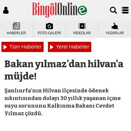
HABERLER
FOTO GALERİ
VİDEOLAR
YAZARLAR
Tüm Haberler
Yerel Haberler
Bakan yılmaz'dan hilvan'a
müjde!
Şanlıurfa'nın Hilvan ilçesinde ödenek
sıkıntısından dolayı 30 yıllık yaşanan içme
suyu sorununu Kalkınma Bakanı Cevdet
Yılmaz çözdü.