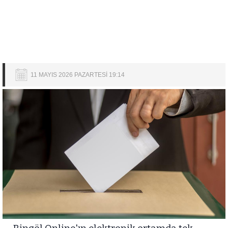
11 MAYIS 2026 PAZARTESİ 19:14