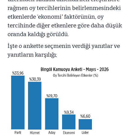
rağmen oy tercihlerinin belirlenmesindeki
etkenlerde ‘ekonomi' faktörünün, oy
tercihinde diğer etkenlere göre daha düşük
oranda kaldığı görüldü.
İşte o ankette seçmenin verdiği yanıtlar ve
yanıtların karşılığı;