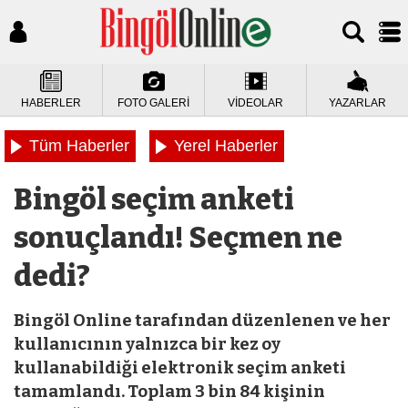
HABERLER
FOTO GALERİ
VİDEOLAR
YAZARLAR
Tüm Haberler
Yerel Haberler
Bingöl seçim anketi
sonuçlandı! Seçmen ne
dedi?
Bingöl Online tarafından düzenlenen ve her
kullanıcının yalnızca bir kez oy
kullanabildiği elektronik seçim anketi
tamamlandı. Toplam 3 bin 84 kişinin