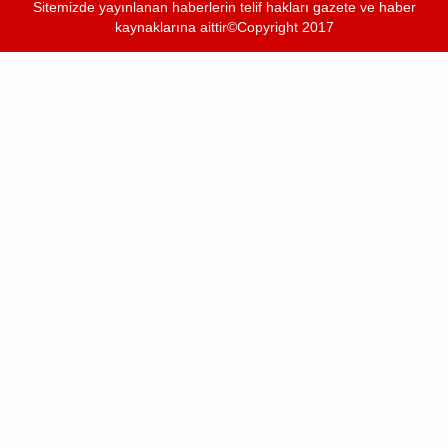
Sitemizde yayınlanan haberlerin telif hakları gazete ve haber
kaynaklarına aittir©Copyright 2017