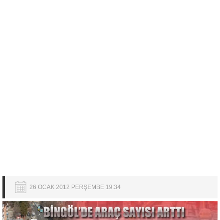
26 OCAK 2012 PERŞEMBE 19:34