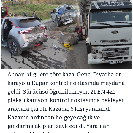
Alınan bilgilere göre kaza, Genç-Diyarbakır
karayolu Küpar kontrol noktasında meydana
geldi. Sürücüsü öğrenilemeyen 21 EN 421
plakalı kamyon, kontrol noktasında bekleyen
araçlara çarptı. Kazada, 6 kişi yaralandı.
Kazanın ardından bölgeye sağlık ve
jandarma ekipleri sevk edildi. Yaralılar