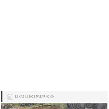
12 KASIM 2023 PAZAR 01:00