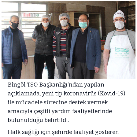
Bingöl TSO Başkanlığı'ndan yapılan
açıklamada, yeni tip koronavirüs (Kovid-19)
ile mücadele sürecine destek vermek
amacıyla çeşitli yardım faaliyetlerinde
bulunulduğu belirtildi.
Halk sağlığı için şehirde faaliyet gösteren