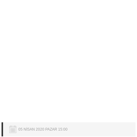
05 NİSAN 2020 PAZAR 15:00