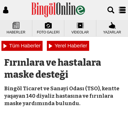
HABERLER
FOTO GALERİ
VİDEOLAR
YAZARLAR
Tüm Haberler
Yerel Haberler
Fırınlara ve hastalara
maske desteği
Bingöl Ticaret ve Sanayi Odası (TSO), kentte
yaşayan 140 diyaliz hastasına ve fırınlara
maske yardımında bulundu.