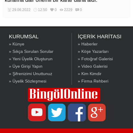
29.06.2022
12:50
0
2229
0
KURUMSAL
İÇERİK HARİTASI
» Künye
» Haberler
» Sıkça Sorulan Sorular
» Köşe Yazarları
» Yeni Üyelik Oluşturun
» Fotoğraf Galerisi
» Üye Girişi Yapın
» Video Galerisi
» Şifrenizimi Unuttunuz
» Kim Kimdir
» Üyelik Sözleşmesi
» Firma Rehberi