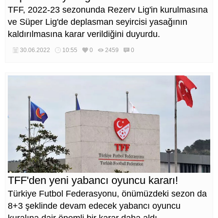
TFF, 2022-23 sezonunda Rezerv Lig'in kurulmasına
ve Süper Lig'de deplasman seyircisi yasağının
kaldırılmasına karar verildiğini duyurdu.
30.06.2022
10:55
0
2459
0
TFF'den yeni yabancı oyuncu kararı!
Türkiye Futbol Federasyonu, önümüzdeki sezon da
8+3 şeklinde devam edecek yabancı oyuncu
kuralına dair önemli bir karar daha aldı.