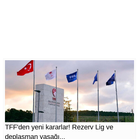
TFF'den yeni kararlar! Rezerv Lig ve
deplasman yasağı...