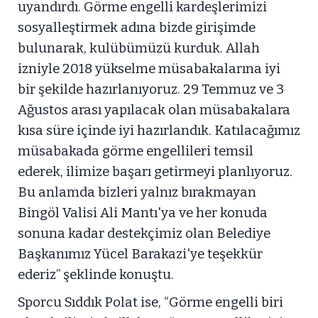
uyandırdı. Görme engelli kardeşlerimizi
sosyalleştirmek adına bizde girişimde
bulunarak, kulübümüzü kurduk. Allah
izniyle 2018 yükselme müsabakalarına iyi
bir şekilde hazırlanıyoruz. 29 Temmuz ve 3
Ağustos arası yapılacak olan müsabakalara
kısa süre içinde iyi hazırlandık. Katılacağımız
müsabakada görme engellileri temsil
ederek, ilimize başarı getirmeyi planlıyoruz.
Bu anlamda bizleri yalnız bırakmayan
Bingöl Valisi Ali Mantı'ya ve her konuda
sonuna kadar destekçimiz olan Belediye
Başkanımız Yücel Barakazi'ye teşekkür
ederiz” şeklinde konuştu.
Sporcu Sıddık Polat ise, “Görme engelli biri