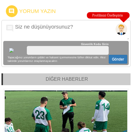
YORUM YAZIN
Güvenlik Kodu Girin
Yapacağınız yorumların şiddet ve hakaret içermemesine lütfen dikkat edin. Aksi
Gönder
taktirde yorumlarınız onaylanmayacaktır.
DİĞER HABERLER