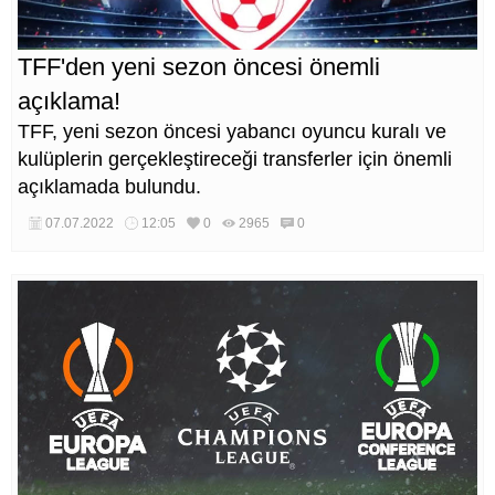
TFF'den yeni sezon öncesi önemli
açıklama!
TFF, yeni sezon öncesi yabancı oyuncu kuralı ve
kulüplerin gerçekleştireceği transferler için önemli
açıklamada bulundu.
07.07.2022
12:05
0
2965
0