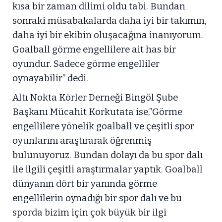
kısa bir zaman dilimi oldu tabi. Bundan
sonraki müsabakalarda daha iyi bir takımın,
daha iyi bir ekibin oluşacağına inanıyorum.
Goalball görme engellilere ait has bir
oyundur. Sadece görme engelliler
oynayabilir” dedi.
Altı Nokta Körler Derneği Bingöl Şube
Başkanı Mücahit Korkutata ise,”Görme
engellilere yönelik goalball ve çeşitli spor
oyunlarını araştırarak öğrenmiş
bulunuyoruz. Bundan dolayı da bu spor dalı
ile ilgili çeşitli araştırmalar yaptık. Goalball
dünyanın dört bir yanında görme
engellilerin oynadığı bir spor dalı ve bu
sporda bizim için çok büyük bir ilgi