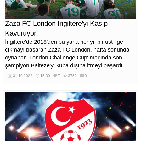
Zaza FC London İngiltere'yi Kasıp
Kavuruyor!
İngiltere'de 2018'den bu yana her yıl bir üst lige
çıkmayı başaran Zaza FC London, hafta sonunda
oynanan 'London Challenge Cup' maçında son
şampiyon Baiteze'yi kupa dışına itmeyi başardı.
31.10.2022
15:30
7
3752
0