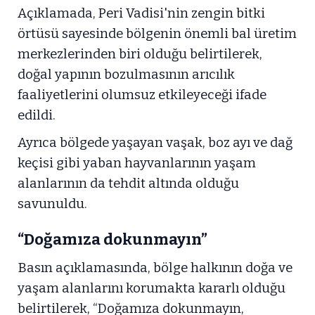
Açıklamada, Peri Vadisi'nin zengin bitki
örtüsü sayesinde bölgenin önemli bal üretim
merkezlerinden biri olduğu belirtilerek,
doğal yapının bozulmasının arıcılık
faaliyetlerini olumsuz etkileyeceği ifade
edildi.
Ayrıca bölgede yaşayan vaşak, boz ayı ve dağ
keçisi gibi yaban hayvanlarının yaşam
alanlarının da tehdit altında olduğu
savunuldu.
“Doğamıza dokunmayın”
Basın açıklamasında, bölge halkının doğa ve
yaşam alanlarını korumakta kararlı olduğu
belirtilerek, “Doğamıza dokunmayın,