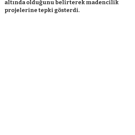
altında olduğunu belirterek madencilik
projelerine tepki gösterdi.