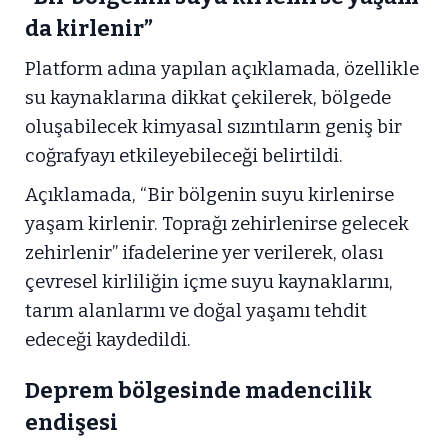
da kirlenir”
Platform adına yapılan açıklamada, özellikle
su kaynaklarına dikkat çekilerek, bölgede
oluşabilecek kimyasal sızıntıların geniş bir
coğrafyayı etkileyebileceği belirtildi.
Açıklamada, “Bir bölgenin suyu kirlenirse
yaşam kirlenir. Toprağı zehirlenirse gelecek
zehirlenir” ifadelerine yer verilerek, olası
çevresel kirliliğin içme suyu kaynaklarını,
tarım alanlarını ve doğal yaşamı tehdit
edeceği kaydedildi.
Deprem bölgesinde madencilik
endişesi