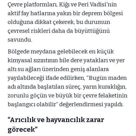
Çevre platformları, Kiğı ve Peri Vadisi'nin
aktif fay hatlarına yakın bir deprem bölgesi
olduğuna dikkat çekerek, bu durumun
çevresel riskleri daha da büyüttüğünü
savundu.
Bölgede meydana gelebilecek en küçük
kimyasal sızıntının bile dere yatakları ve yer
altı su ağları üzerinden geniş alanlara
yayılabileceği ifade edilirken, “Bugün maden
adı altında başlatılan süreç, yarın kuraklığın,
zorunlu göçün ve büyük bir çevre felaketinin
başlangıcı olabilir” değerlendirmesi yapıldı.
“Arıcılık ve hayvancılık zarar
görecek”