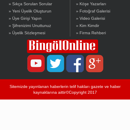
» Sıkça Sorulan Sorular
» Köşe Yazarları
» Yeni Üyelik Oluşturun
» Fotoğraf Galerisi
» Üye Girişi Yapın
» Video Galerisi
» Şifrenizimi Unuttunuz
» Kim Kimdir
» Üyelik Sözleşmesi
» Firma Rehberi
Sitemizde yayınlanan haberlerin telif hakları gazete ve haber
kaynaklarına aittir©Copyright 2017