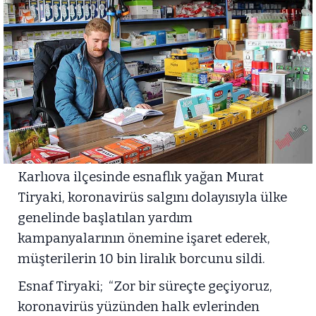
Karlıova ilçesinde esnaflık yağan Murat
Tiryaki, koronavirüs salgını dolayısıyla ülke
genelinde başlatılan yardım
kampanyalarının önemine işaret ederek,
müşterilerin 10 bin liralık borcunu sildi.
Esnaf Tiryaki; “Zor bir süreçte geçiyoruz,
koronavirüs yüzünden halk evlerinden