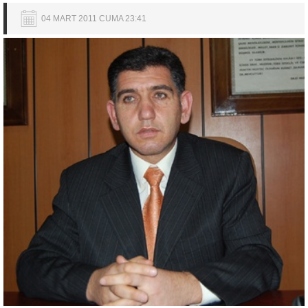
04 MART 2011 CUMA 23:41