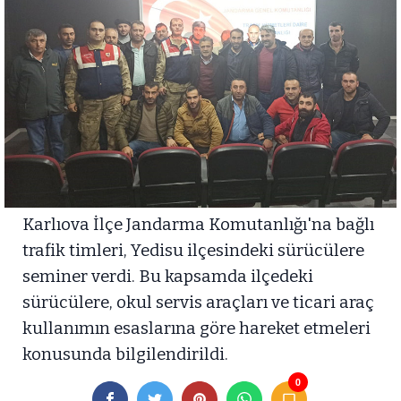
Karlıova İlçe Jandarma Komutanlığı'na bağlı
trafik timleri, Yedisu ilçesindeki sürücülere
seminer verdi. Bu kapsamda ilçedeki
sürücülere, okul servis araçları ve ticari araç
kullanımın esaslarına göre hareket etmeleri
konusunda bilgilendirildi.
0