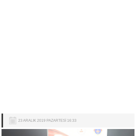
23 ARALIK 2019 PAZARTESİ 16:33