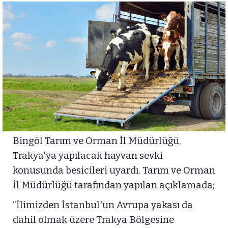
Bingöl Tarım ve Orman İl Müdürlüğü,
Trakya'ya yapılacak hayvan sevki
konusunda besicileri uyardı. Tarım ve Orman
İl Müdürlüğü tarafından yapılan açıklamada;
“İlimizden İstanbul'un Avrupa yakası da
dahil olmak üzere Trakya Bölgesine