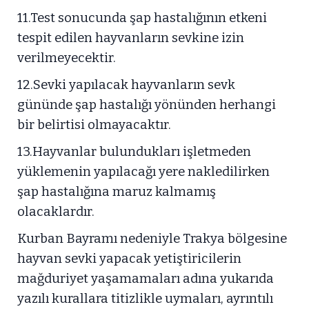
11.Test sonucunda şap hastalığının etkeni
tespit edilen hayvanların sevkine izin
verilmeyecektir.
12.Sevki yapılacak hayvanların sevk
gününde şap hastalığı yönünden herhangi
bir belirtisi olmayacaktır.
13.Hayvanlar bulundukları işletmeden
yüklemenin yapılacağı yere nakledilirken
şap hastalığına maruz kalmamış
olacaklardır.
Kurban Bayramı nedeniyle Trakya bölgesine
hayvan sevki yapacak yetiştiricilerin
mağduriyet yaşamamaları adına yukarıda
yazılı kurallara titizlikle uymaları, ayrıntılı