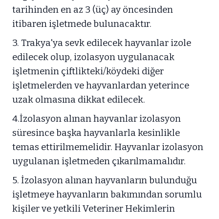
tarihinden en az 3 (üç) ay öncesinden
itibaren işletmede bulunacaktır.
3. Trakya'ya sevk edilecek hayvanlar izole
edilecek olup, izolasyon uygulanacak
işletmenin çiftlikteki/köydeki diğer
işletmelerden ve hayvanlardan yeterince
uzak olmasına dikkat edilecek.
4.İzolasyon alınan hayvanlar izolasyon
süresince başka hayvanlarla kesinlikle
temas ettirilmemelidir. Hayvanlar izolasyon
uygulanan işletmeden çıkarılmamalıdır.
5. İzolasyon alınan hayvanların bulunduğu
işletmeye hayvanların bakımından sorumlu
kişiler ve yetkili Veteriner Hekimlerin