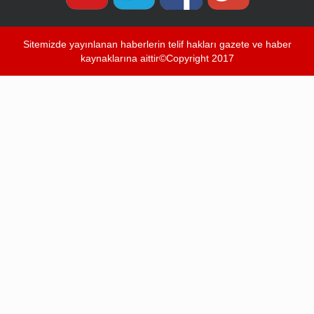
Sitemizde yayınlanan haberlerin telif hakları gazete ve haber
kaynaklarına aittir©Copyright 2017