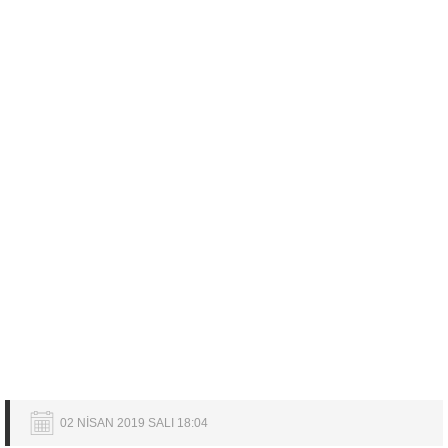
02 NİSAN 2019 SALI 18:04