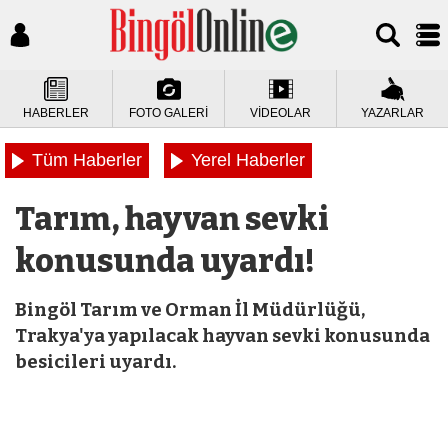
HABERLER
FOTO GALERİ
VİDEOLAR
YAZARLAR
Tüm Haberler
Yerel Haberler
Tarım, hayvan sevki
konusunda uyardı!
Bingöl Tarım ve Orman İl Müdürlüğü,
Trakya'ya yapılacak hayvan sevki konusunda
besicileri uyardı.