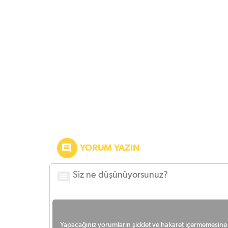
YORUM YAZIN
Yapacağınız yorumların şiddet ve hakaret içermemesine l