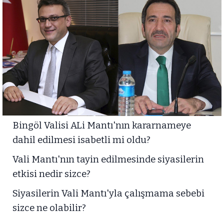
Bingöl Valisi ALi Mantı'nın kararnameye
dahil edilmesi isabetli mi oldu?
Vali Mantı'nın tayin edilmesinde siyasilerin
etkisi nedir sizce?
Siyasilerin Vali Mantı'yla çalışmama sebebi
sizce ne olabilir?