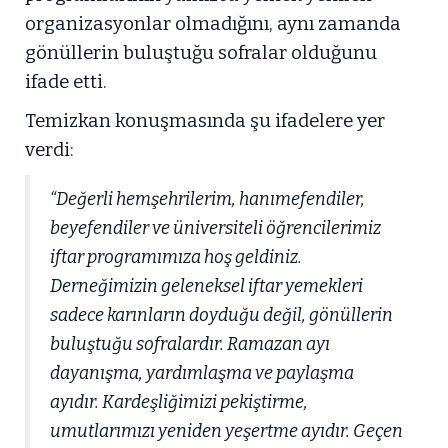
organizasyonlar olmadığını, aynı zamanda
gönüllerin buluştuğu sofralar olduğunu
ifade etti.
Temizkan konuşmasında şu ifadelere yer
verdi:
“Değerli hemşehrilerim, hanımefendiler,
beyefendiler ve üniversiteli öğrencilerimiz
iftar programımıza hoş geldiniz.
Derneğimizin geleneksel iftar yemekleri
sadece karınların doyduğu değil, gönüllerin
buluştuğu sofralardır. Ramazan ayı
dayanışma, yardımlaşma ve paylaşma
ayıdır. Kardeşliğimizi pekiştirme,
umutlarımızı yeniden yeşertme ayıdır. Geçen