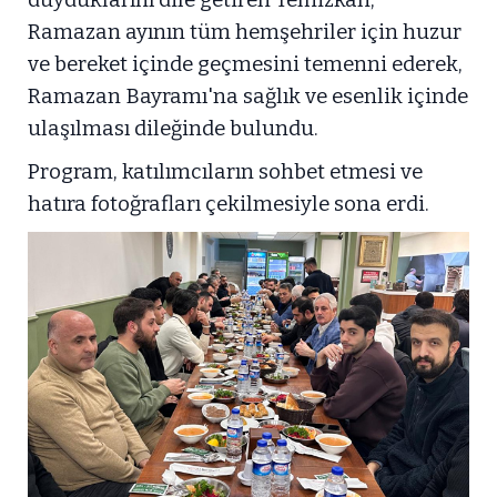
Ramazan ayının tüm hemşehriler için huzur
ve bereket içinde geçmesini temenni ederek,
Ramazan Bayramı'na sağlık ve esenlik içinde
ulaşılması dileğinde bulundu.
Program, katılımcıların sohbet etmesi ve
hatıra fotoğrafları çekilmesiyle sona erdi.