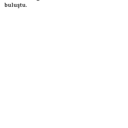
buluştu.