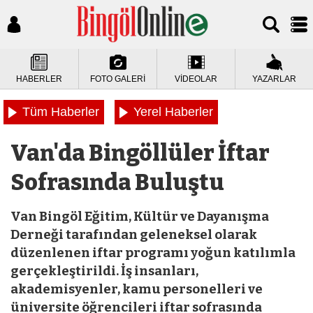
HABERLER
FOTO GALERİ
VİDEOLAR
YAZARLAR
Tüm Haberler
Yerel Haberler
Van'da Bingöllüler İftar
Sofrasında Buluştu
Van Bingöl Eğitim, Kültür ve Dayanışma
Derneği tarafından geleneksel olarak
düzenlenen iftar programı yoğun katılımla
gerçekleştirildi. İş insanları,
akademisyenler, kamu personelleri ve
üniversite öğrencileri iftar sofrasında