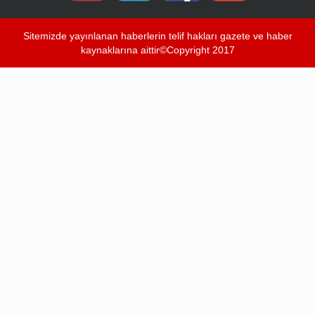
Sitemizde yayınlanan haberlerin telif hakları gazete ve haber
kaynaklarına aittir©Copyright 2017