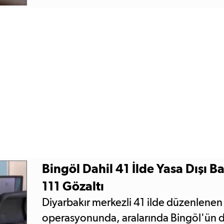
Bingöl Dahil 41 İlde Yasa Dışı 
111 Gözaltı
Diyarbakır merkezli 41 ilde düzenlenen 
operasyonunda, aralarında Bingöl'ün d