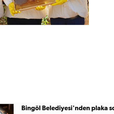
Bingöl Belediyesi'nden plaka s