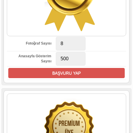
8
Fotoğraf Sayısı
Anasayfa Gösterim
500
Sayısı
BAŞVURU YAP