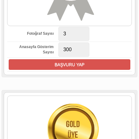
3
Fotoğraf Sayısı
Anasayfa Gösterim
300
Sayısı
BAŞVURU YAP