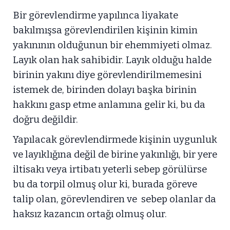
Bir görevlendirme yapılınca liyakate
bakılmışsa görevlendirilen kişinin kimin
yakınının olduğunun bir ehemmiyeti olmaz.
Layık olan hak sahibidir. Layık olduğu halde
birinin yakını diye görevlendirilmemesini
istemek de, birinden dolayı başka birinin
hakkını gasp etme anlamına gelir ki, bu da
doğru değildir.
Yapılacak görevlendirmede kişinin uygunluk
ve layıklığına değil de birine yakınlığı, bir yere
iltisakı veya irtibatı yeterli sebep görülürse
bu da torpil olmuş olur ki, burada göreve
talip olan, görevlendiren ve sebep olanlar da
haksız kazancın ortağı olmuş olur.