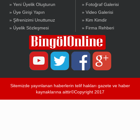
» Yeni Üyelik Oluşturun
» Fotoğraf Galerisi
» Üye Girişi Yapın
» Video Galerisi
» Şifrenizimi Unuttunuz
» Kim Kimdir
» Üyelik Sözleşmesi
» Firma Rehberi
Sitemizde yayınlanan haberlerin telif hakları gazete ve haber
kaynaklarına aittir©Copyright 2017