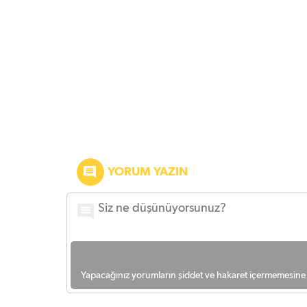
YORUM YAZIN
Yapacağınız yorumların şiddet ve hakaret içermemesine l