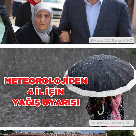
20 Haziran 2019 Perşembe 20:27
20 Haziran 2019 Perşembe 20:27