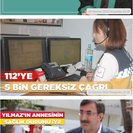
20 Haziran 2019 Perşembe 20:29
20 Haziran 2019 Perşembe 20:28