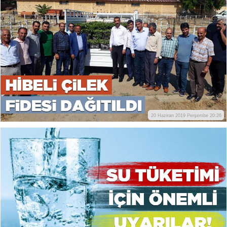
20 Haziran 2019 Perşembe 20:26