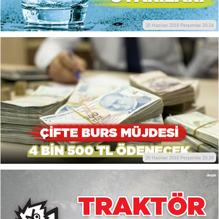
20 Haziran 2019 Perşembe 20:24
20 Haziran 2019 Perşembe 20:24