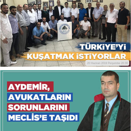
20 Haziran 2019 Perşembe 20:30