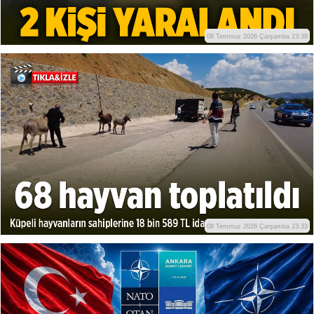
08 Temmuz 2026 Çarşamba 23:39
08 Temmuz 2026 Çarşamba 23:33