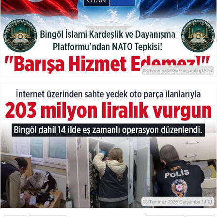
08 Temmuz 2026 Çarşamba 18:17
08 Temmuz 2026 Çarşamba 14:01