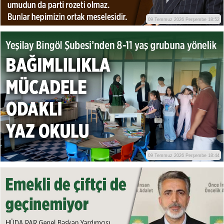
09 Temmuz 2026 Perşembe 18:52
09 Temmuz 2026 Perşembe 18:44