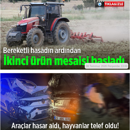
09 Temmuz 2026 Perşembe 13:00