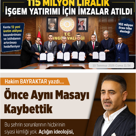
10 Temmuz 2026 Cuma 11:54