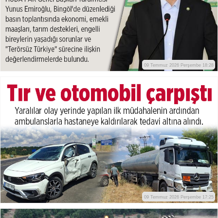
09 Temmuz 2026 Perşembe 18:28
09 Temmuz 2026 Perşembe 17:25