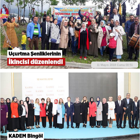
11 Mayıs 2018 Cuma 00:51