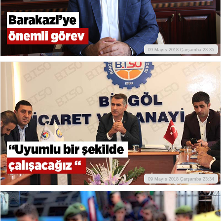
09 Mayıs 2018 Çarşamba 23:35
09 Mayıs 2018 Çarşamba 23:34