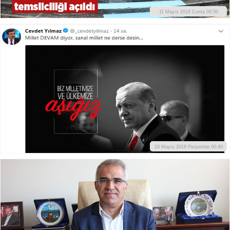
11 Mayıs 2018 Cuma 00:50
10 Mayıs 2018 Perşembe 00:40