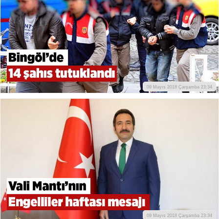
09 Mayıs 2018 Çarşamba 23:34
09 Mayıs 2018 Çarşamba 23:34