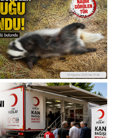
04 Ağustos 2026 Salı 19:46