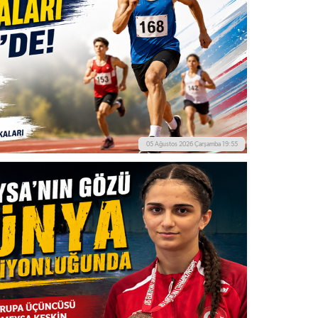
05 Ağustos 2026 Çarşamba 19:55