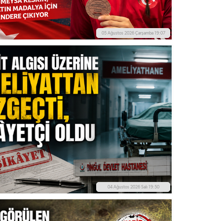
05 Ağustos 2026 Çarşamba 19:07
04 Ağustos 2026 Salı 19:50