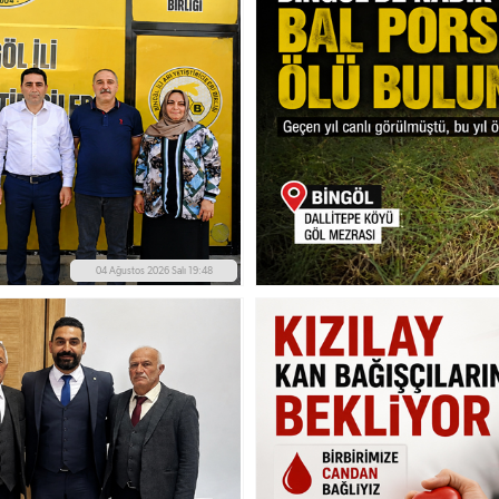
04 Ağustos 2026 Salı 19:48