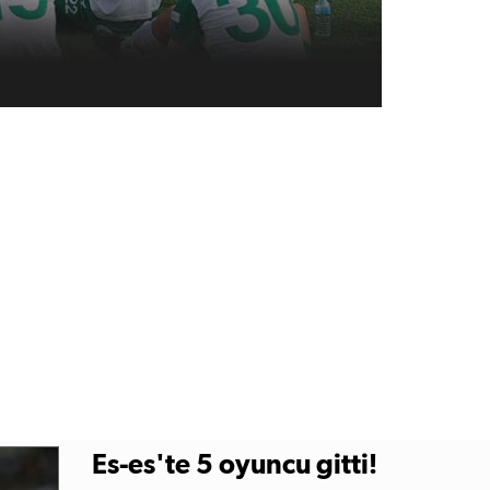
Es-es'te 5 oyuncu gitti!