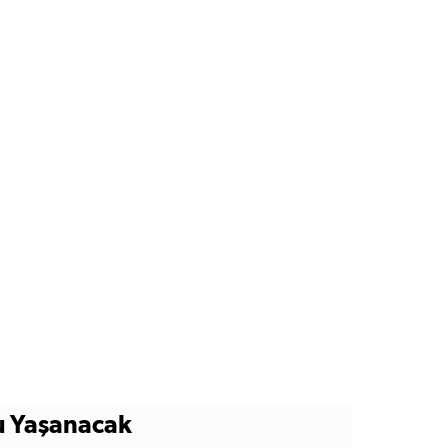
u Yaşanacak