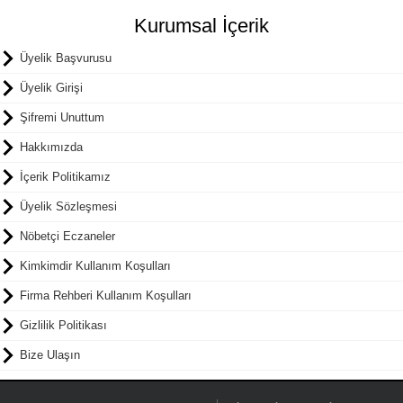
Kurumsal İçerik
Üyelik Başvurusu
Üyelik Girişi
Şifremi Unuttum
Hakkımızda
İçerik Politikamız
Üyelik Sözleşmesi
Nöbetçi Eczaneler
Kimkimdir Kullanım Koşulları
Firma Rehberi Kullanım Koşulları
Gizlilik Politikası
Bize Ulaşın