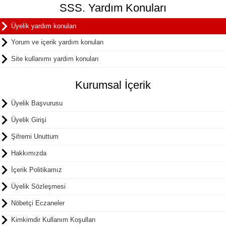
SSS. Yardım Konuları
Üyelik yardım konuları
Yorum ve içerik yardım konuları
Site kullanımı yardım konuları
Kurumsal İçerik
Üyelik Başvurusu
Üyelik Girişi
Şifremi Unuttum
Hakkımızda
İçerik Politikamız
Üyelik Sözleşmesi
Nöbetçi Eczaneler
Kimkimdir Kullanım Koşulları