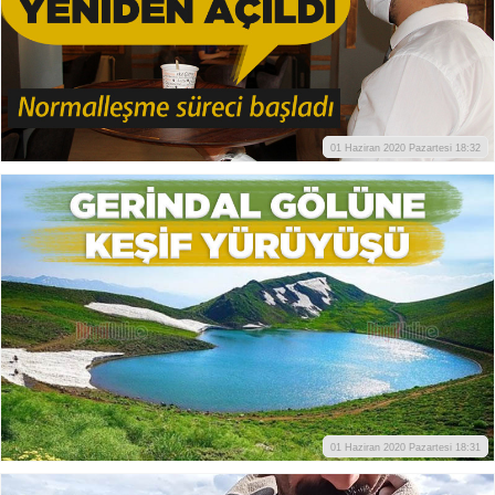
01 Haziran 2020 Pazartesi 18:32
01 Haziran 2020 Pazartesi 18:31