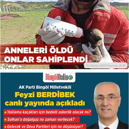
01 Haziran 2020 Pazartesi 18:30