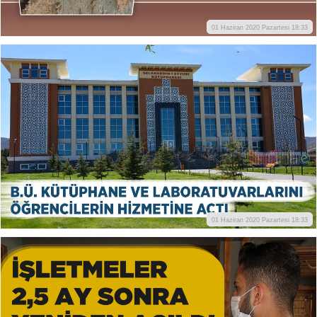
01 Haziran 2020 Pazartesi 18:33
01 Haziran 2020 Pazartesi 18:33