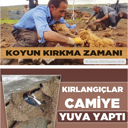
01 Haziran 2020 Pazartesi 18:34