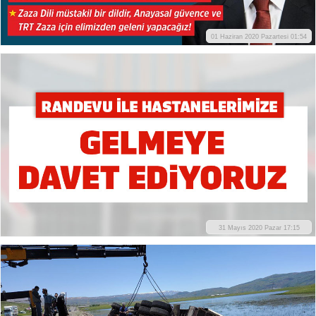
01 Haziran 2020 Pazartesi 01:54
31 Mayıs 2020 Pazar 17:15