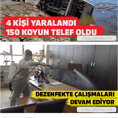
31 Mayıs 2020 Pazar 17:14
31 Mayıs 2020 Pazar 17:13