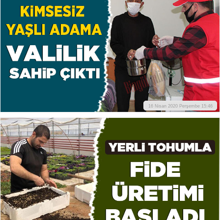
16 Nisan 2020 Perşembe 15:46