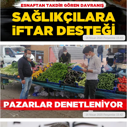
16 Nisan 2020 Perşembe 15:43
16 Nisan 2020 Perşembe 15:42