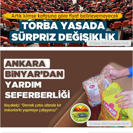
15 Nisan 2020 Çarşamba 16:44
15 Nisan 2020 Çarşamba 16:24