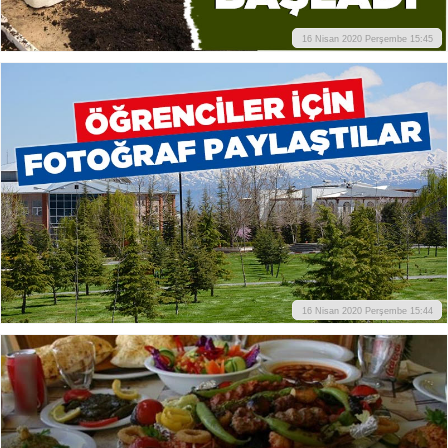
16 Nisan 2020 Perşembe 15:45
16 Nisan 2020 Perşembe 15:44