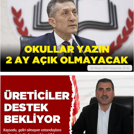
16 Nisan 2020 Perşembe 15:41