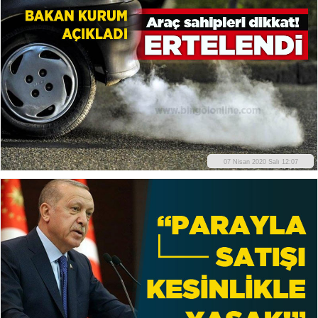
07 Nisan 2020 Salı 12:07