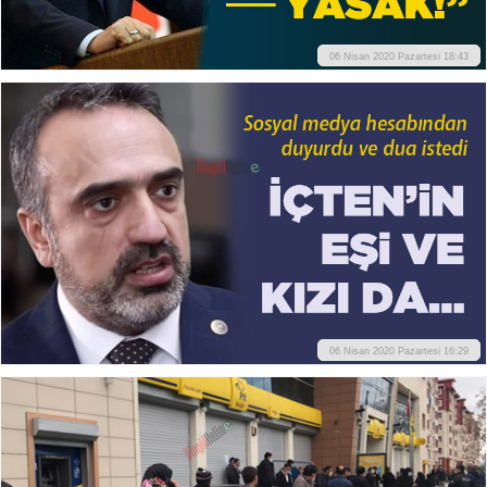
06 Nisan 2020 Pazartesi 18:43
06 Nisan 2020 Pazartesi 16:29