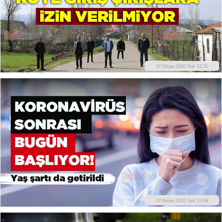
07 Nisan 2020 Salı 12:21
07 Nisan 2020 Salı 12:08