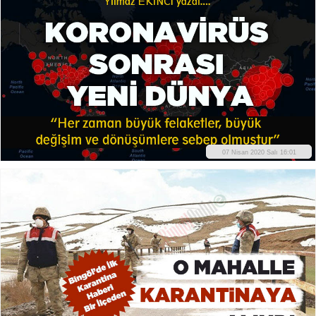
07 Nisan 2020 Salı 16:01