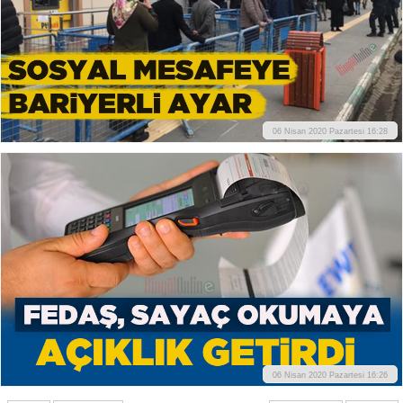
06 Nisan 2020 Pazartesi 16:28
06 Nisan 2020 Pazartesi 16:26