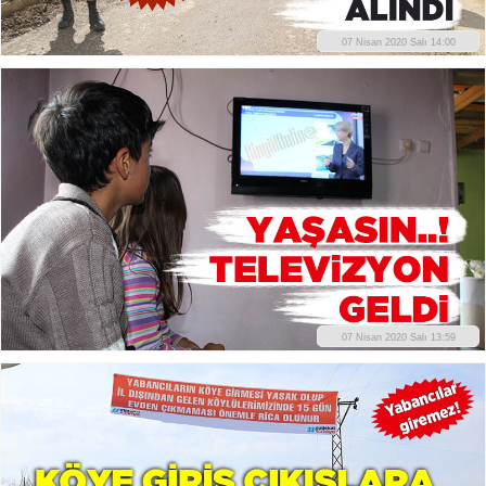
07 Nisan 2020 Salı 14:00
07 Nisan 2020 Salı 13:59