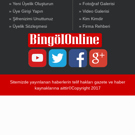
» Yeni Üyelik Oluşturun
» Fotoğraf Galerisi
» Üye Girişi Yapın
» Video Galerisi
» Şifrenizimi Unuttunuz
» Kim Kimdir
» Üyelik Sözleşmesi
» Firma Rehberi
Sitemizde yayınlanan haberlerin telif hakları gazete ve haber
kaynaklarına aittir©Copyright 2017