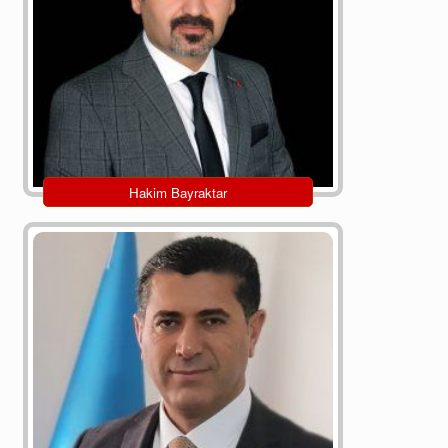
Hakim Bayraktar